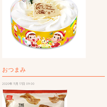
おつまみ
2020年 11月 17日 09:00