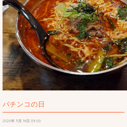
パチンコの日
2020年 11月 14日 09:00