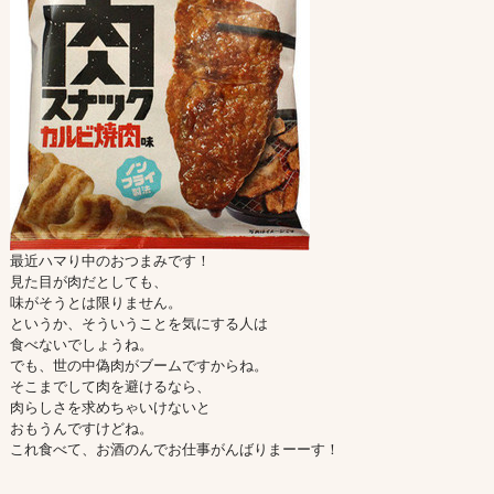
最近ハマり中のおつまみです！
見た目が肉だとしても、
味がそうとは限りません。
というか、そういうことを気にする人は
食べないでしょうね。
でも、世の中偽肉がブームですからね。
そこまでして肉を避けるなら、
肉らしさを求めちゃいけないと
おもうんですけどね。
これ食べて、お酒のんでお仕事がんばりまーーす！