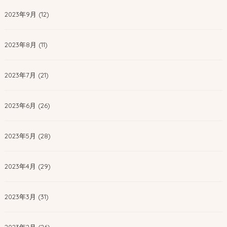
2023年9月 (12)
2023年8月 (11)
2023年7月 (21)
2023年6月 (26)
2023年5月 (28)
2023年4月 (29)
2023年3月 (31)