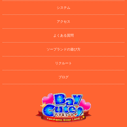
システム
アクセス
よくある質問
ソープランドの遊び方
リクルート
ブログ