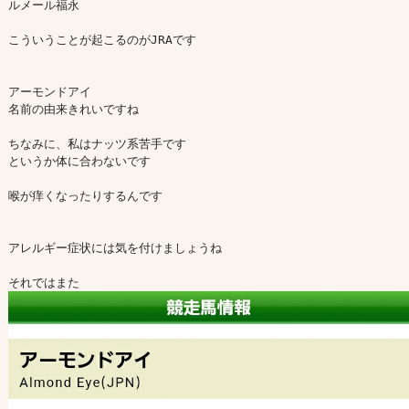
ルメール福永

こういうことが起こるのがJRAです

アーモンドアイ

名前の由来きれいですね

ちなみに、私はナッツ系苦手です

というか体に合わないです

喉が痒くなったりするんです

アレルギー症状には気を付けましょうね
