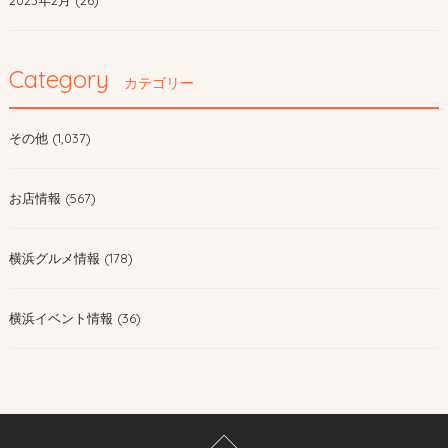
2023年2月 (26)
Category
カテゴリー
その他 (1,037)
お店情報 (567)
横浜グルメ情報 (178)
横浜イベント情報 (36)