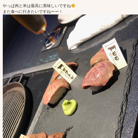
やっぱ肉と米は最高に美味しいですね