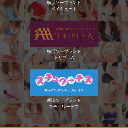
横浜ソープランド
ベイキュート
横浜ソープランド
トリプルA
新潟ソープランド
スチュワーデス