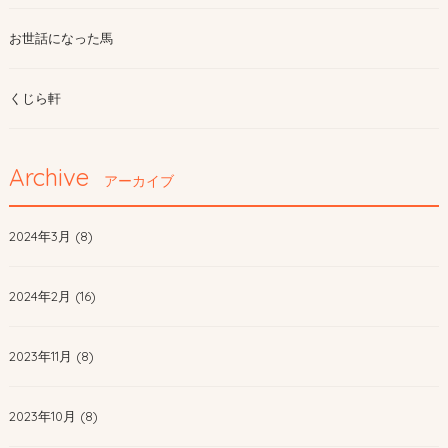
お世話になった馬
くじら軒
Archive
アーカイブ
2024年3月 (8)
2024年2月 (16)
2023年11月 (8)
2023年10月 (8)