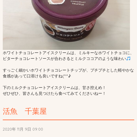
ホワイトチョコレートアイスクリームは、ミルキーなホワイトチョコに、
ビターチョコレートソースが合わさるとミルクココアのような味わい
すっごく細かいホワイトチョコレートチップが、プチプチとした軽やかな
食感があって口溶けも良いですね(^^♪
下のミルクチョコレートアイスクリームは、甘さ控えめ！
ぜひぜひ、皆さんも見つけたら食べてみてくださいねー！
活魚 千葉屋
2020年 11月 9日 09:00