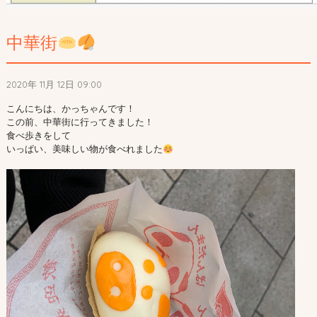
中華街
2020年 11月 12日 09:00
こんにちは、かっちゃんです！

この前、中華街に行ってきました！

食べ歩きをして

いっぱい、美味しい物が食べれました