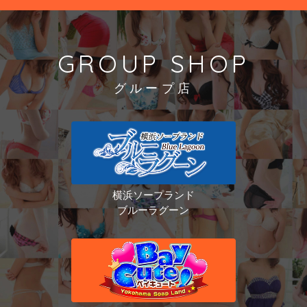
GROUP SHOP
グループ店
横浜ソープランド
ブルーラグーン