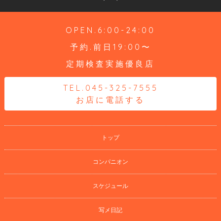
OPEN.6:00-24:00
予約.前日19:00〜
定期検査実施優良店
TEL.045-325-7555
お店に電話する
トップ
コンパニオン
スケジュール
写メ日記