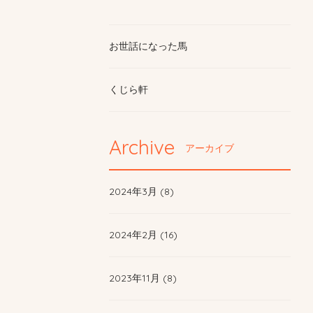
お世話になった馬
くじら軒
Archive
アーカイブ
2024年3月 (8)
2024年2月 (16)
2023年11月 (8)