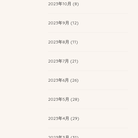
2023年10月 (8)
2023年9月 (12)
2023年8月 (11)
2023年7月 (21)
2023年6月 (26)
2023年5月 (28)
2023年4月 (29)
2023年3月 (31)