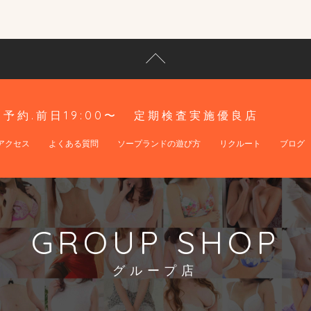
予約.前日19:00〜
定期検査実施優良店
アクセス
よくある質問
ソープランドの遊び方
リクルート
ブログ
GROUP SHOP
グループ店