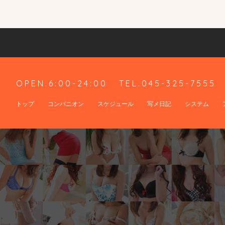
OPEN.6:00-24:00
TEL.045-325-7555
トップ
コンパニオン
スケジュール
写メ日記
システム