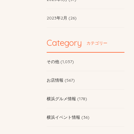
2023年2月 (26)
Category
カテゴリー
その他 (1,037)
お店情報 (567)
横浜グルメ情報 (178)
横浜イベント情報 (36)