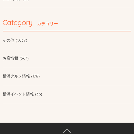
Category
カテゴリー
その他 (1,037)
お店情報 (567)
横浜グルメ情報 (178)
横浜イベント情報 (36)