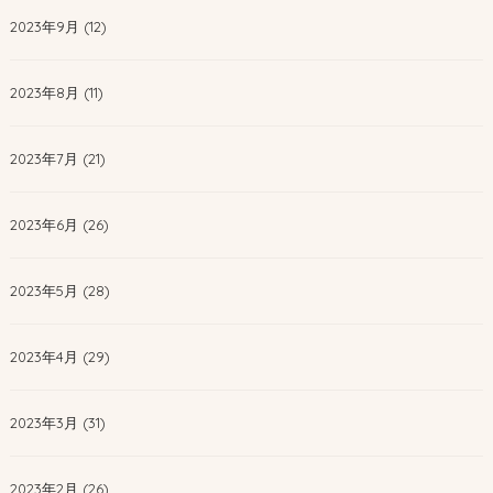
2023年9月 (12)
2023年8月 (11)
2023年7月 (21)
2023年6月 (26)
2023年5月 (28)
2023年4月 (29)
2023年3月 (31)
2023年2月 (26)