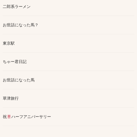
二郎系ラーメン
お世話になった馬？
東京駅
ちゃー君日記
お世話になった馬
草津旅行
祝
ハーフアニバーサリー