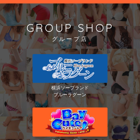
GROUP SHOP
グループ店
横浜ソープランド
ブルーラグーン