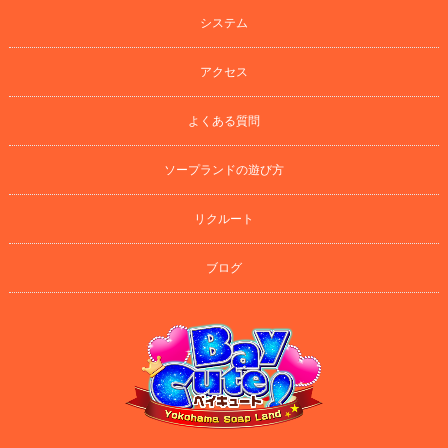
システム
アクセス
よくある質問
ソープランドの遊び方
リクルート
ブログ