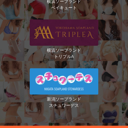
横浜ソープランド
ベイキュート
横浜ソープランド
トリプルA
新潟ソープランド
スチュワーデス