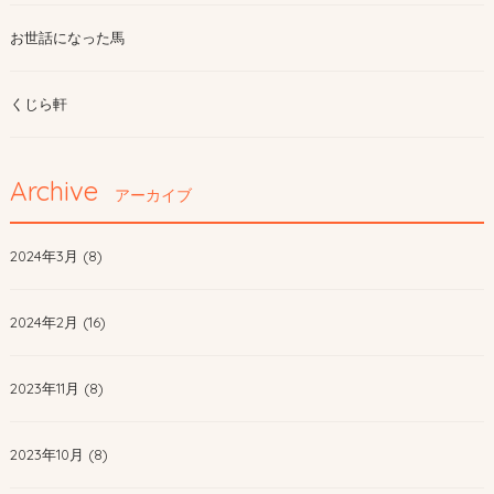
お世話になった馬
くじら軒
Archive
アーカイブ
2024年3月 (8)
2024年2月 (16)
2023年11月 (8)
2023年10月 (8)