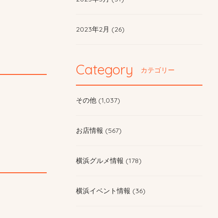
2023年2月 (26)
Category
カテゴリー
その他 (1,037)
お店情報 (567)
横浜グルメ情報 (178)
横浜イベント情報 (36)