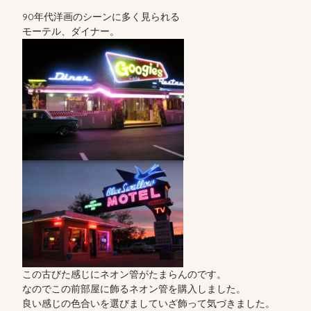
90年代洋画のシーンに多く見られる
モーテル、ダイナー。
この古びた感じにネオン管がたまらんのです。
なのでこの前部屋に飾るネオン管を購入しました。
良い感じの色合いを選びましていざ飾って気づきました。