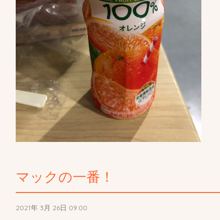
マックの一番！
2021年 3月 26日 09:00