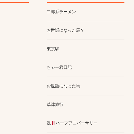
二郎系ラーメン
お世話になった馬？
東京駅
ちゃー君日記
お世話になった馬
草津旅行
祝
ハーフアニバーサリー