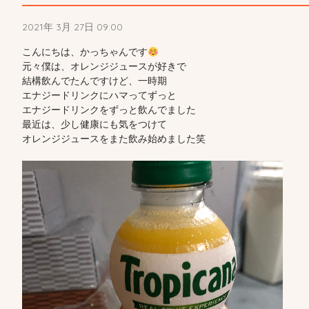
2021年 3月 27日 09:00
こんにちは、かっちゃんです
元々僕は、オレンジジュースが好きで

結構飲んでたんですけど、一時期

エナジードリンクにハマってずっと

エナジードリンクをずっと飲んでました

最近は、少し健康にも気をつけて

オレンジジュースをまた飲み始めました笑
