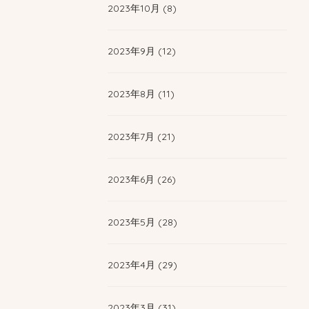
2023年10月 (8)
2023年9月 (12)
2023年8月 (11)
2023年7月 (21)
2023年6月 (26)
2023年5月 (28)
2023年4月 (29)
2023年3月 (31)