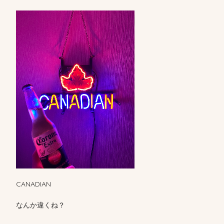
CANADIAN
なんか違くね？