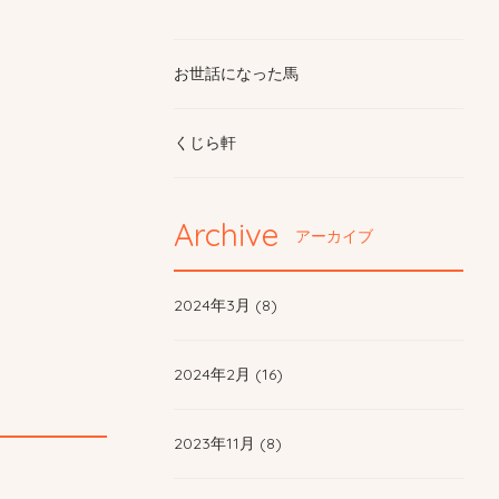
お世話になった馬
くじら軒
Archive
アーカイブ
2024年3月 (8)
2024年2月 (16)
2023年11月 (8)