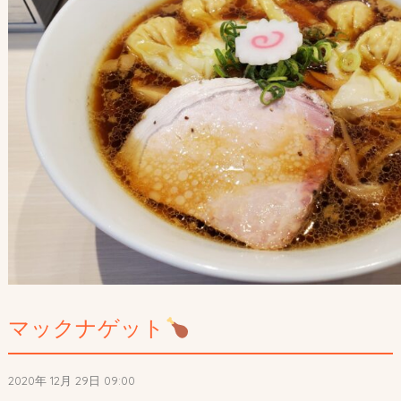
マックナゲット
2020年 12月 29日 09:00