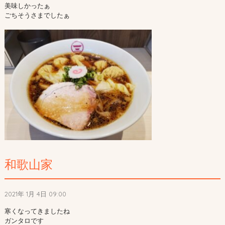
美味しかったぁ

ごちそうさまでしたぁ

和歌山家
2021年 1月 4日 09:00
寒くなってきましたね

ガンタロです
