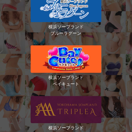
横浜ソープランド
ブルーラグーン
横浜ソープランド
ベイキュート
横浜ソープランド