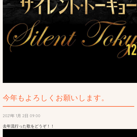
今年もよろしくお願いします。
2021年 1月 2日 09:00
去年流行った歌をどうぞ！！