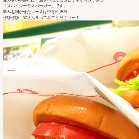
「スパイシーモスバーガー」です。
辛みを利かせたソースは中毒性抜群。
ぜひぜひ、皆さん食べてみてくださいー！