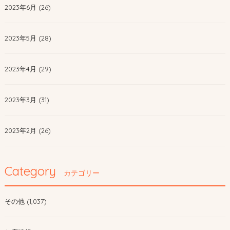
2023年6月 (26)
2023年5月 (28)
2023年4月 (29)
2023年3月 (31)
2023年2月 (26)
Category
カテゴリー
その他 (1,037)