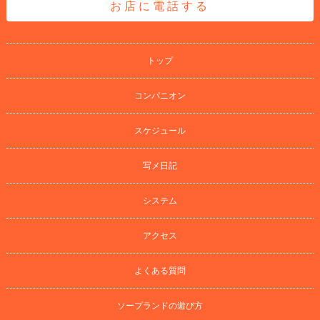
お店に電話する
トップ
コンパニオン
スケジュール
写メ日記
システム
アクセス
よくある質問
ソープランドの遊び方