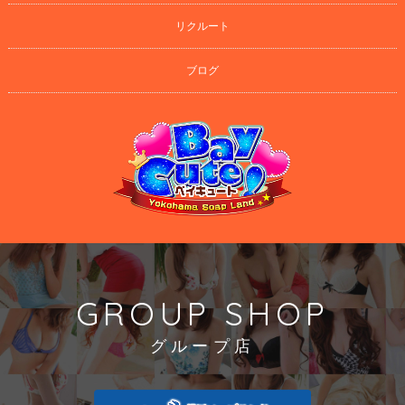
リクルート
ブログ
GROUP SHOP
グループ店