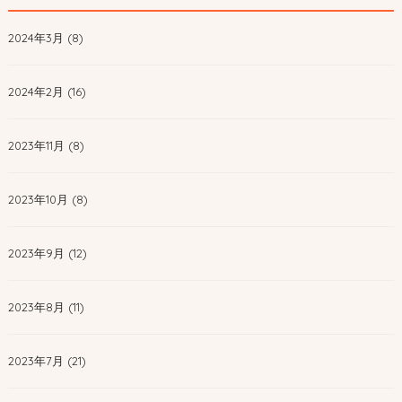
2024年3月 (8)
2024年2月 (16)
2023年11月 (8)
2023年10月 (8)
2023年9月 (12)
2023年8月 (11)
2023年7月 (21)