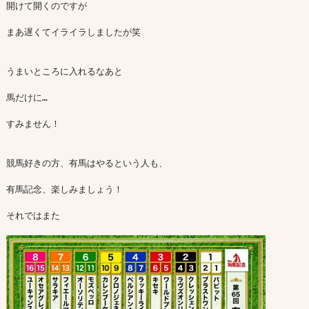
開けて開くのですが

まあ遅くてイライラしましたが笑

うまいところに入れるなあと

馬だけに…

すみません！

競馬好きの方、有馬はやるという人も、

有馬記念、楽しみましょう！

それではまた
