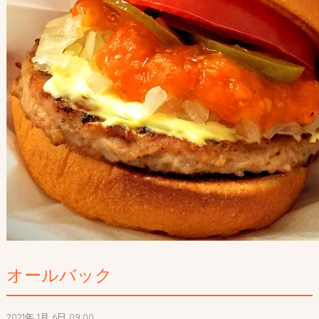
オールバック
2021年 1月 6日 09:00