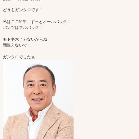
どうもガンタロです！
私はここ10年、ずっとオールバック！
パンツはフルバック！
モト冬木じゃないからね！
間違えないで！
ガンタロでしたぁ